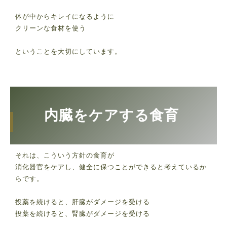
体が中からキレイになるように
クリーンな食材を使う
ということを大切にしています。
内臓をケアする食育
それは、こういう方針の食育が
消化器官をケアし、健全に保つことができると考えているか
らです。
投薬を続けると、肝臓がダメージを受ける
投薬を続けると、腎臓がダメージを受ける