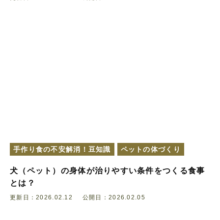
手作り食の不安解消！豆知識
ペットの体づくり
犬（ペット）の身体が治りやすい条件をつくる食事
とは？
更新日：2026.02.12
公開日：2026.02.05