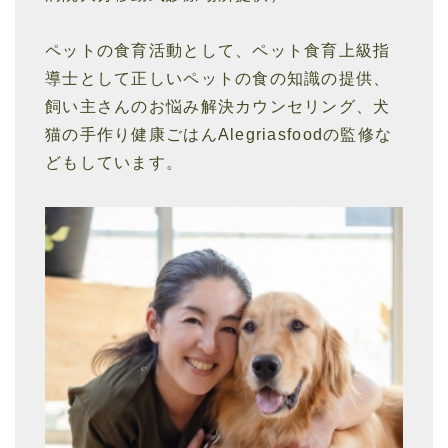
ペットの食育活動として、ペット食育上級指
導士として正しいペットの食の知識の提供、
飼い主さんのお悩み解決カウンセリング、犬
猫の手作り健康ごはんAlegriasfoodの監修な
どもしています。