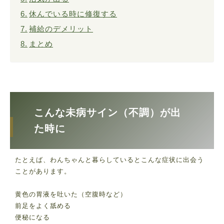
休んでいる時に修復する
補給のデメリット
まとめ
こんな未病サイン（不調）が出
た時に
たとえば、わんちゃんと暮らしているとこんな症状に出会う
ことがあります。
黄色の胃液を吐いた（空腹時など）
前足をよく舐める
便秘になる