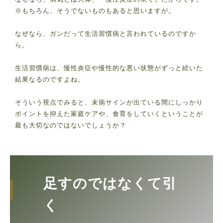
※もちろん、そうでないものもあると思いますが。
なぜなら、ガンだって生活習慣病と言われているのですか
ら。
生活習慣病は、慢性炎症や慢性的な悪い状態がずっと続いた
結果なるのですよね。
そういう視点でみると、未病サインが出ている間にしっかり
ポイントを抑えた家庭ケアや、食育をしていくということが
最も大切なのではないでしょうか？
足すのではなくて引
く