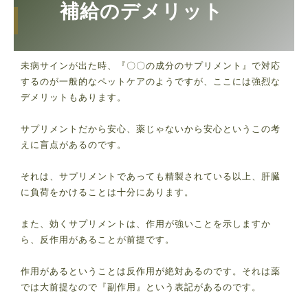
補給のデメリット
未病サインが出た時、『〇〇の成分のサプリメント』で対応
するのが一般的なペットケアのようですが、ここには強烈な
デメリットもあります。
サプリメントだから安心、薬じゃないから安心というこの考
えに盲点があるのです。
それは、サプリメントであっても精製されている以上、肝臓
に負荷をかけることは十分にあります。
また、効くサプリメントは、作用が強いことを示しますか
ら、反作用があることが前提です。
作用があるということは反作用が絶対あるのです。それは薬
では大前提なので『副作用』という表記があるのです。