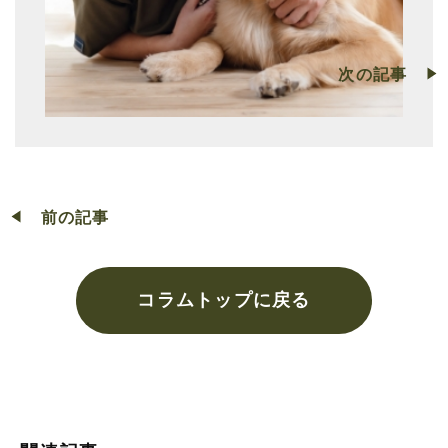
次の記事
前の記事
コラムトップに戻る