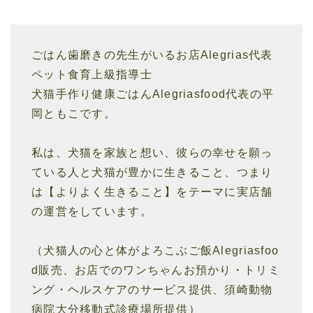
ごはん歯磨きの先生がいるお店Alegrias代表
ペット食育上級指導士
犬猫手作り健康ごはんAlegriasfood代表の平
岡ともこです。
私は、犬猫を家族と想い、彼らの幸せを願っ
ている人と犬猫が豊かに生きること、つまり
は【よりよく生きること】をテーマに実店舗
の運営をしています。
（犬猫人の心と体がよろこぶご飯Alegriasfoo
d販売、お店でのワンちゃんお預かり・トリミ
ング・ヘルスケアのサービス提供、須崎動物
病院大分移動式診療場所提供）