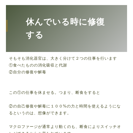
休んでいる時に修復
する
そもそも消化器官は、大きく分けて２つの仕事を行います
①食べたものの消化吸収と代謝
②自分の修復や解毒
この①の仕事を休ませる。つまり、断食をすると
②の自己修復や解毒に１００%の力と時間を使えるようにな
るというのは、想像ができます。
マクロファージが通常より動くのも、断食によりスイッチオ