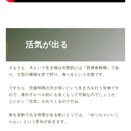
活気が出る
そもそも、犬という生き物は生態的には『群捕食動物』であ
り、大型の獲物を皆で狩り、食べるという生態です。
ですから、空腹時間の方が長いという生き方を行う生物です
ので、遺伝子レベル的にも全くもって可能なのでしょうが、
とにかく『活気』が出てくるのですね。
体を波動でみる習慣がある私にとっては、『めっちゃいいじ
ゃん♪』という変化が起きます。