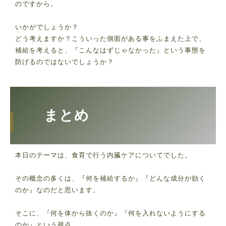
のですから。
いかがでしょうか？
どう考えますか？こういった側面がある事をふまえた上で、
補給を考えると、『こんなはずじゃなかった』という事態を
防げるのではないでしょうか？
まとめ
本日のテーマは、食育で行う内臓ケアについてでした。
その概念の多くは、『何を補給するか』『どんな成分が効く
のか』なのだと思います。
そこに、『何を体から抜くのか』『何を入れないようにする
のか』という視点