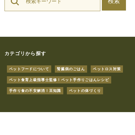
検索
カテゴリから探す
ペットフードについて
腎臓病のごはん
ペットロス対策
ペット食育上級指導士監修！ペット手作りごはんレシピ
手作り食の不安解消！豆知識
ペットの体づくり