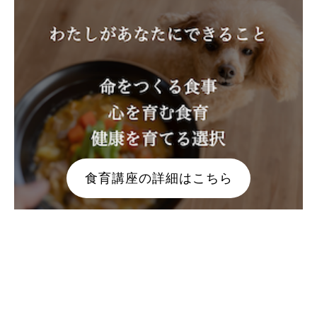
食育講座の詳細はこちら