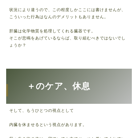
状況により違うので、この程度しかここには書けませんが、
こういった行為はなんのデメリットもありません。
肝臓は化学物質を処理してくれる臓器です。
そこが悲鳴をあげているならば、取り組むべきではないでし
ょうか？
＋のケア、休息
そして、もうひとつの視点として
内臓を休ませるという視点があります。