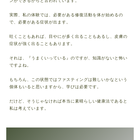
ンができるからと言われています。
実際、私の体験では、必要がある修復活動を体が始めるの
で、必要がある症状が出ます。
吐くこともあれば、目やにが多く出ることもあるし、皮膚の
症状が強く出ることもあります。
それは、『うまくいっている』のですが、知識がないと怖い
ですよね。
もちろん、この状態ではファスティングは難しいかなという
個体もいると思いますから、学びは必要です。
だけど、そうじゃなければ本当に素晴らしい健康法であると
私は考えています。