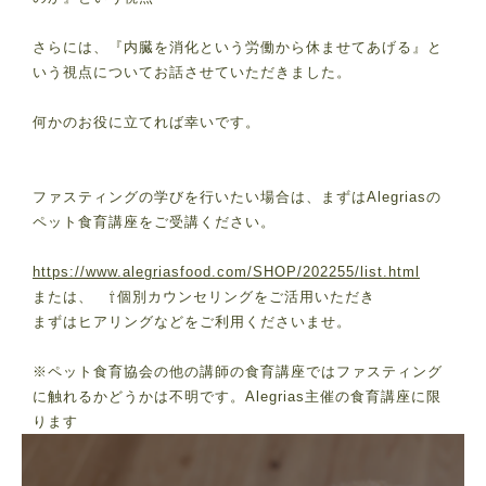
さらには、『内臓を消化という労働から休ませてあげる』と
いう視点についてお話させていただきました。
何かのお役に立てれば幸いです。
ファスティングの学びを行いたい場合は、まずはAlegriasの
ペット食育講座をご受講ください。
https://www.alegriasfood.com/SHOP/202255/list.html
または、 ⇧個別カウンセリングをご活用いただき
まずはヒアリングなどをご利用くださいませ。
※ペット食育協会の他の講師の食育講座ではファスティング
に触れるかどうかは不明です。Alegrias主催の食育講座に限
ります