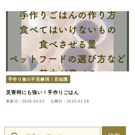
手作り食の不安解消！豆知識
災害時にも強い！手作りごはん
更新日：2026.03.03
公開日：2023.01.26