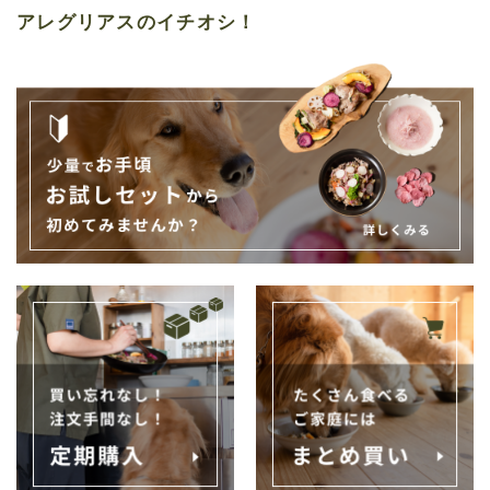
アレグリアスのイチオシ！