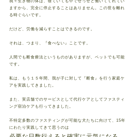
我々生き物の体は、寝ていても中でせっせと働いてくれてい
ますから、完全に停止することはありません。この世を離れ
る時ぐらいです。
だけど、労働を減らすことはできるのです。
それは、つまり、『食べない』ことです。
人間でも断食療法というものがありますが、ペットでも可能
です。
私は、もう１５年間、我が子に対して『断食』を行う家庭ケ
アを実践してきました。
また、実店舗でのサービスとして代行ケアとしてファスティ
ング宿泊ケアも行ってきました。
不特定多数のファスティングが可能な犬たちに向けて、15年
にわたり実践してきて思うのは
必要な日数行えると確実に元気になる