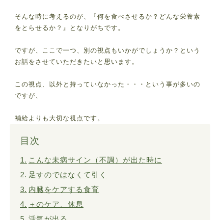
そんな時に考えるのが、『何を食べさせるか？どんな栄養素
をとらせるか？』となりがちです。
ですが、ここで一つ、別の視点もいかがでしょうか？という
お話をさせていただきたいと思います。
この視点、以外と持っていなかった・・・という事が多いの
ですが、
補給よりも大切な視点です。
目次
こんな未病サイン（不調）が出た時に
足すのではなくて引く
内臓をケアする食育
＋のケア、休息
活気が出る